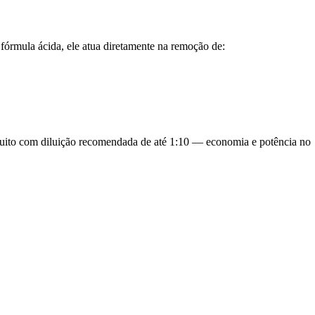
fórmula ácida, ele atua diretamente na remoção de:
 muito com diluição recomendada de até 1:10 — economia e potência no