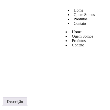
Fa
Home
Quem Somos
Produtos
Contato
Home
Quem Somos
Produtos
Contato
Descrição