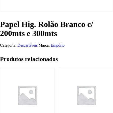
Papel Hig. Rolão Branco c/
200mts e 300mts
Categoria:
Descartáveis
Marca:
Empório
Produtos relacionados