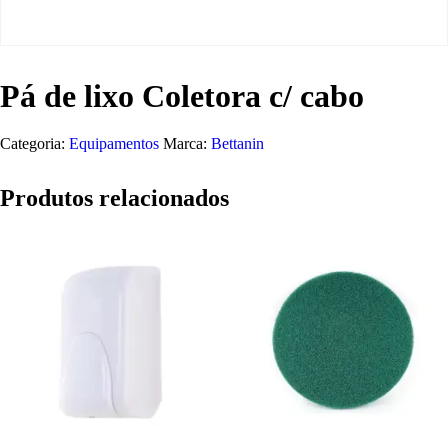
Pá de lixo Coletora c/ cabo
Categoria:
Equipamentos
Marca:
Bettanin
Produtos relacionados