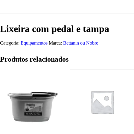
Lixeira com pedal e tampa
Categoria:
Equipamentos
Marca:
Bettanin ou Nobre
Produtos relacionados