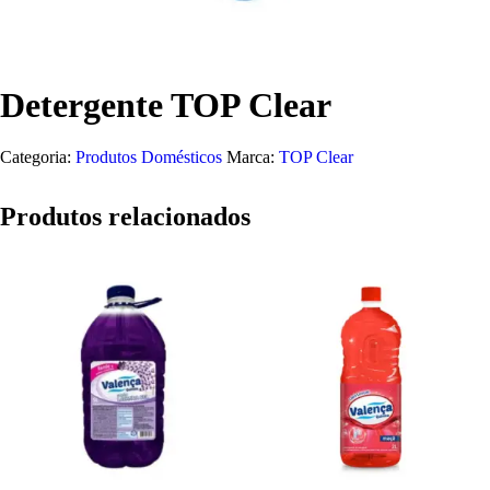
Detergente TOP Clear
Categoria:
Produtos Domésticos
Marca:
TOP Clear
Produtos relacionados