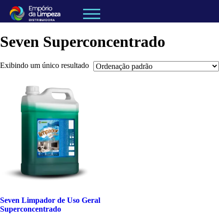
Seven Superconcentrado
Exibindo um único resultado
Seven Limpador de Uso Geral
Superconcentrado