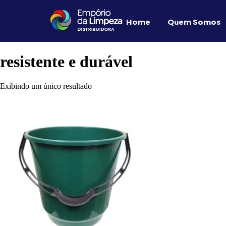
Home
Quem Somos
resistente e durável
Exibindo um único resultado