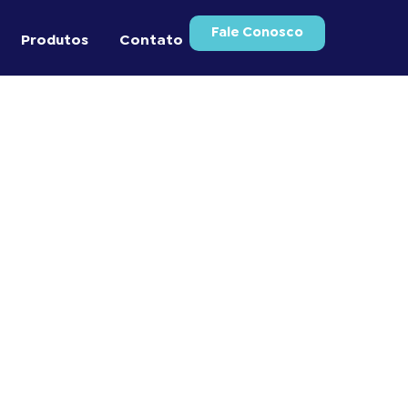
Fale Conosco
Produtos
Contato