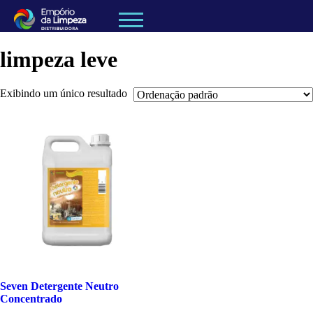
limpeza leve
Exibindo um único resultado
Seven Detergente Neutro
Concentrado