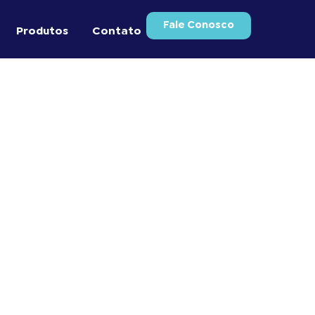
Fale Conosco
Produtos
Contato