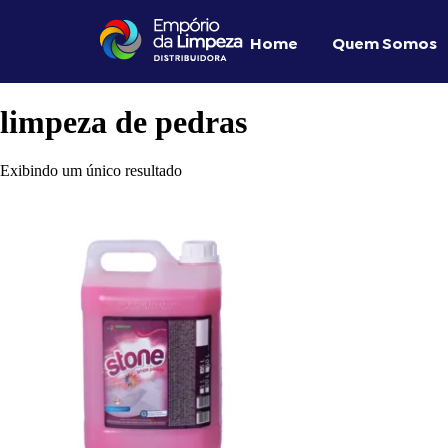
Home
Quem Somos
limpeza de pedras
Exibindo um único resultado