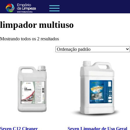
limpador multiuso
Mostrando todos os 2 resultados
Seven C12 Cleaner
Seven Limpador de Uso Geral