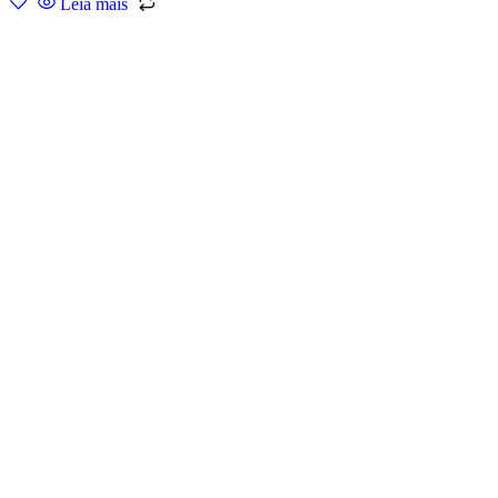
Leia mais