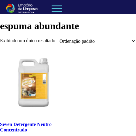
espuma abundante
Exibindo um único resultado
Seven Detergente Neutro
Concentrado