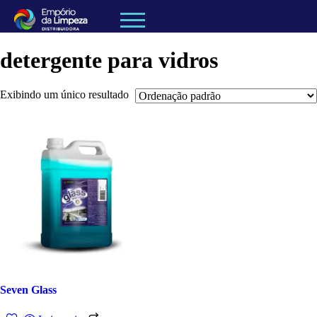
detergente para vidros
Exibindo um único resultado
Seven Glass