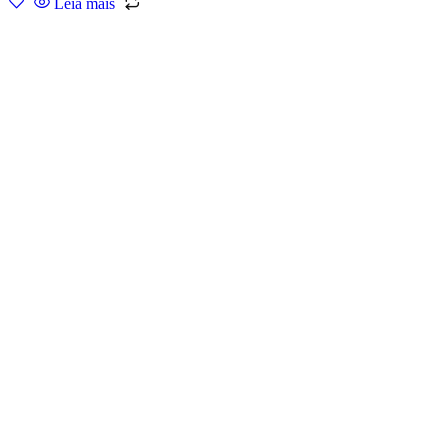
Leia mais