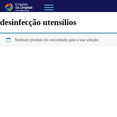
desinfecção utensílios
Nenhum produto foi encontrado para a sua seleção.