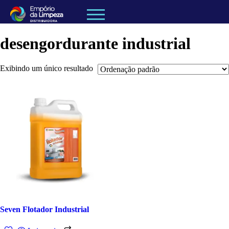
desengordurante industrial
Exibindo um único resultado
Seven Flotador Industrial