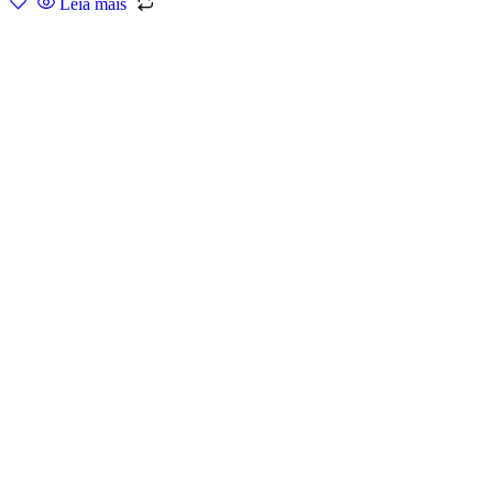
Leia mais