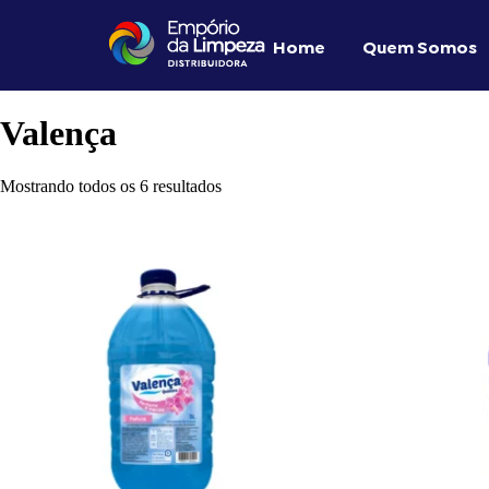
Home
Quem Somos
Valença
Mostrando todos os 6 resultados