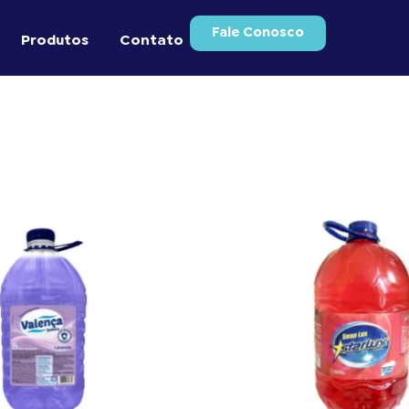
Fale Conosco
Produtos
Contato