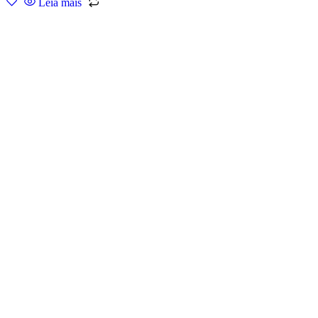
Leia mais