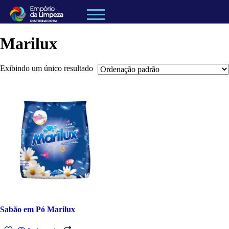
Marilux
Exibindo um único resultado
Sabão em Pó Marilux