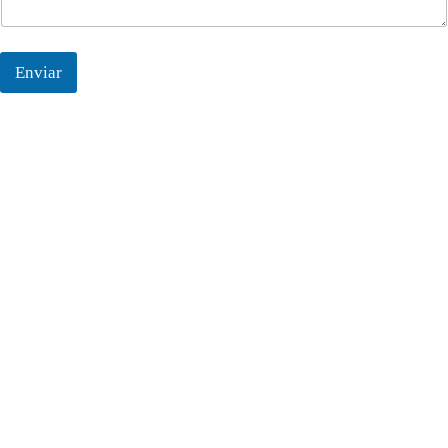
Enviar